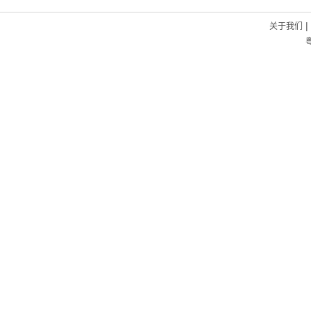
|
关于我们
粤