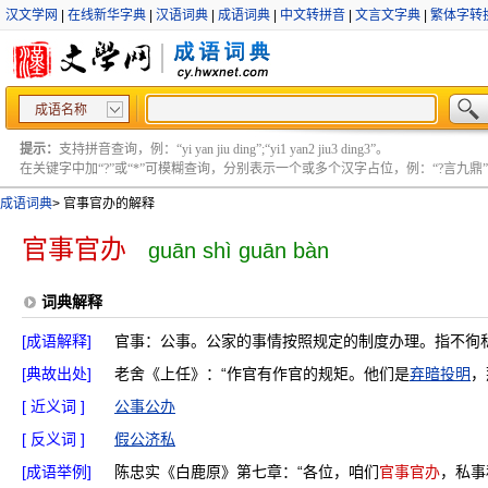
汉文学网
|
在线新华字典
|
汉语词典
|
成语词典
|
中文转拼音
|
文言文字典
|
繁体字转
成语名称
提示：
支持拼音查询，例：“yi yan jiu ding”;“yi1 yan2 jiu3 ding3”。
在关键字中加“?”或“*”可模糊查询，分别表示一个或多个汉字占位，例：“?言九鼎” ;“?言
成语词典
>
官事官办的解释
官事官办
guān shì guān bàn
词典解释
[成语解释]
官事：公事。公家的事情按照规定的制度办理。指不徇
[典故出处]
老舍《上任》：“作官有作官的规矩。他们是
弃暗投明
，
[ 近义词 ]
公事公办
[ 反义词 ]
假公济私
[成语举例]
陈忠实《白鹿原》第七章：“各位，咱们
官事官办
，私事