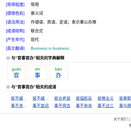
[常用程度]
常用
[感情色彩]
褒义词
[语法用法]
作谓语、宾语、定语；表示秉公办理
[成语结构]
联合式
[产生年代]
现代
[英文翻译]
Business is business.
与“官事官办”相关的字典解释
guān
shì
bàn
官
事
办
与“官事官办”相关的成语
官不威，爪牙威
官不威，牙爪威
官仓老鼠
官偪民反
官僚主义
官卑
事不关己，高高挂起
事不宜迟
事不师古
事不有余
事不过三
事与
|
关于我们
粤