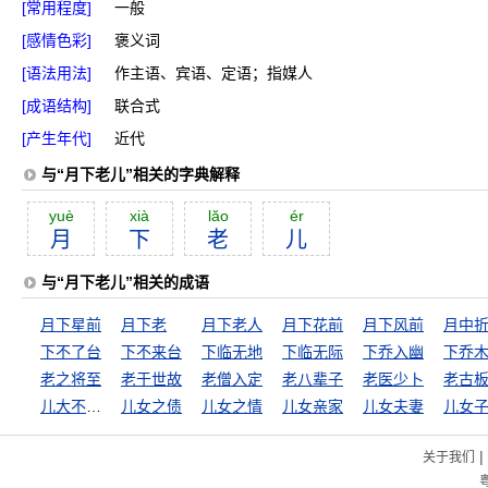
[常用程度]
一般
[感情色彩]
褒义词
[语法用法]
作主语、宾语、定语；指媒人
[成语结构]
联合式
[产生年代]
近代
与“月下老儿”相关的字典解释
yuè
xià
lăo
ér
月
下
老
儿
与“月下老儿”相关的成语
月下星前
月下老
月下老人
月下花前
月下风前
月中
下不了台
下不来台
下临无地
下临无际
下乔入幽
老之将至
老于世故
老僧入定
老八辈子
老医少卜
老古
儿大不由爷
儿女之债
儿女之情
儿女亲家
儿女夫妻
儿女
|
关于我们
粤