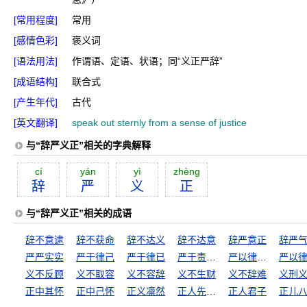
[常用程度]
常用
[感情色彩]
褒义词
[语法用法]
作谓语、定语、状语；同“义正严辞”
[成语结构]
联合式
[产生年代]
古代
[英文翻译]
speak out sternly from a sense of justice
与“辞严义正”相关的字典解释
cí
yán
yì
zhèng
辞
严
义
正
与“辞严义正”相关的成语
辞不意逮
辞不获命
辞不达义
辞不达意
辞严意正
辞严
严严实实
严于律己
严于律已
严于责己，宽以待人
严以律己，宽以字人
义不反顾
义不取容
义不容辞
义不生财
义不辞难
义刑
正中其怀
正中己怀
正义凛然
正人先正己
正人君子
正儿