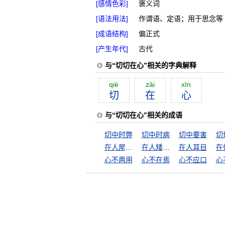
[感情色彩]
褒义词
[语法用法]
作谓语、定语；用于思念等
[成语结构]
偏正式
[产生年代]
古代
与“切切在心”相关的字典解释
qiè
zài
xīn
切
在
心
与“切切在心”相关的成语
切中时弊
切中时病
切中要害
切
在人屋檐下，不得不低头
在人矮檐下，怎敢不低头
在人耳目
心不两用
心不在焉
心不应口
心