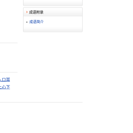
成语附录
成语简介
人口耳
上心下