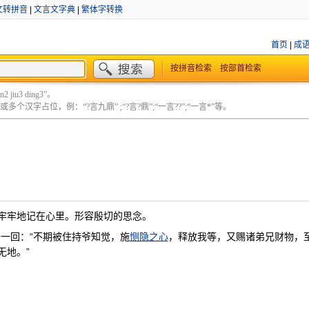
文转拼音
|
文言文字典
|
繁体字转换
首页
|
成
按拼音检索
按部首检索
 jiu3 ding3”。
个汉字占位，例：“?言九鼎” ;“?言?鼎”;“一言??”;“一言*”等。
牢牢地记在心里。形容殷切的思念。
十一回：“不期被住持爷知觉，施
恻隐之心
，释放我等，又赐诸弟兄财物，
无地。”