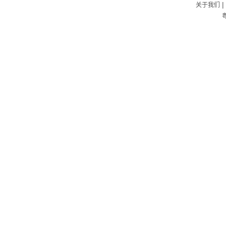
|
关于我们
粤