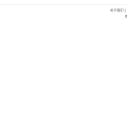
|
关于我们
粤