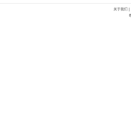
|
关于我们
粤