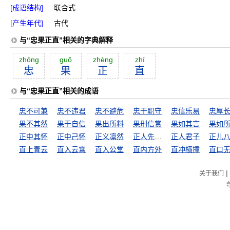
[成语结构]
联合式
[产生年代]
古代
与“忠果正直”相关的字典解释
zhōng
guŏ
zhèng
zhí
忠
果
正
直
与“忠果正直”相关的成语
忠不可兼
忠不违君
忠不避危
忠于职守
忠信乐易
忠厚
果不其然
果于自信
果出所料
果刑信赏
果如其言
果如
正中其怀
正中己怀
正义凛然
正人先正己
正人君子
正儿
直上青云
直入云霄
直入公堂
直内方外
直冲横撞
直口
|
关于我们
粤