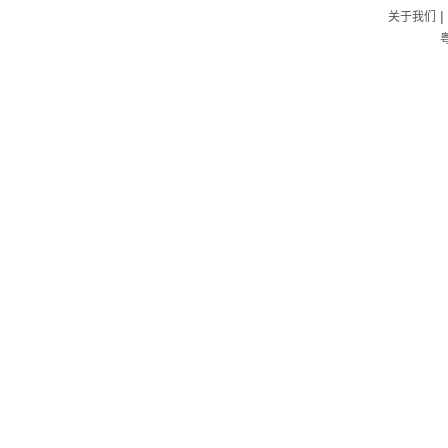
|
关于我们
粤