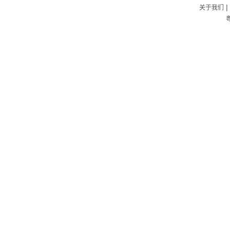
|
关于我们
粤