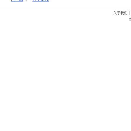
|
关于我们
粤