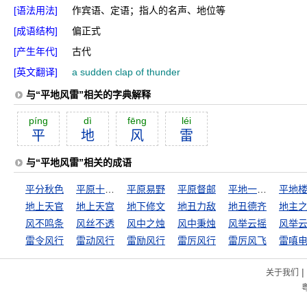
[语法用法]
作宾语、定语；指人的名声、地位等
[成语结构]
偏正式
[产生年代]
古代
[英文翻译]
a sudden clap of thunder
与“平地风雷”相关的字典解释
píng
dì
fēng
léi
平
地
风
雷
与“平地风雷”相关的成语
平分秋色
平原十日饮
平原易野
平原督邮
平地一声雷
平地
地上天官
地上天宫
地下修文
地丑力敌
地丑德齐
地主
风不鸣条
风丝不透
风中之烛
风中秉烛
风举云摇
风举
雷令风行
雷动风行
雷励风行
雷厉风行
雷厉风飞
雷嗔
|
关于我们
粤