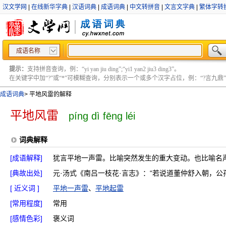
汉文学网
|
在线新华字典
|
汉语词典
|
成语词典
|
中文转拼音
|
文言文字典
|
繁体字转
成语名称
提示：
支持拼音查询，例：“yi yan jiu ding”;“yi1 yan2 jiu3 ding3”。
在关键字中加“?”或“*”可模糊查询，分别表示一个或多个汉字占位，例：“?言九鼎” ;“?言
成语词典
>
平地风雷的解释
平地风雷
píng dì fēng léi
词典解释
[成语解释]
犹言平地一声雷。比喻突然发生的重大变动。也比喻名
[典故出处]
元·汤式《南吕一枝花·言志》：“若说道董仲舒入朝，公
[ 近义词 ]
平地一声雷
、
平地起雷
[常用程度]
常用
[感情色彩]
褒义词