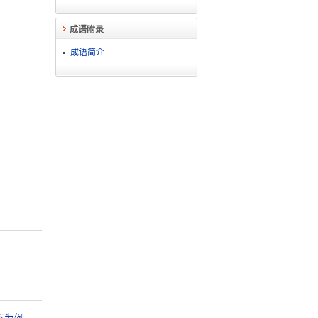
成语附录
成语简介