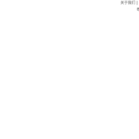
|
关于我们
粤