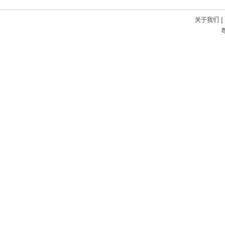
|
关于我们
粤