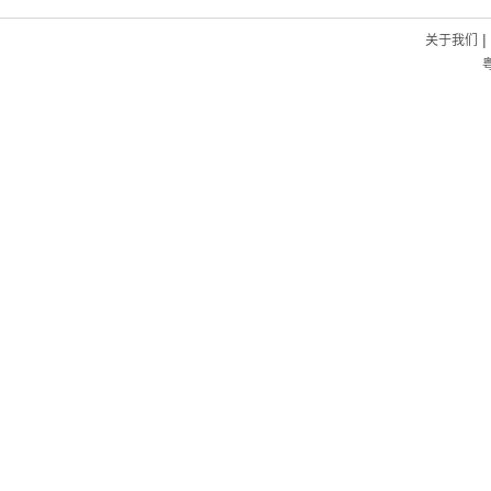
|
关于我们
粤