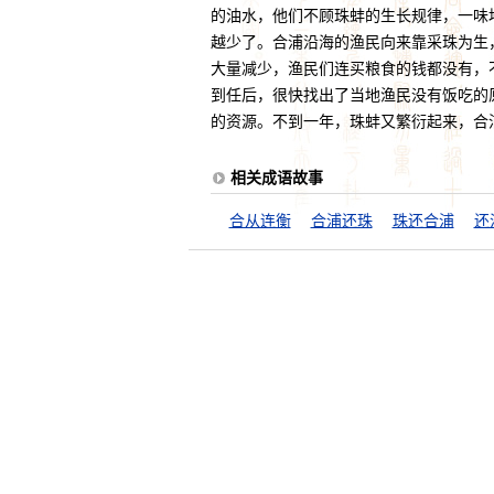
的油水，他们不顾珠蚌的生长规律，一味
越少了。合浦沿海的渔民向来靠采珠为生
大量减少，渔民们连买粮食的钱都没有，
到任后，很快找出了当地渔民没有饭吃的
的资源。不到一年，珠蚌又繁衍起来，合
相关成语故事
合从连衡
合浦还珠
珠还合浦
还